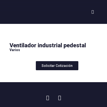
Ventilador industrial pedestal
Varios
Solicitar Cotización