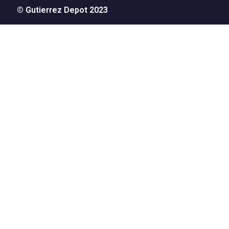
© Gutierrez Depot 2023