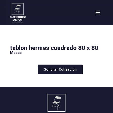
tablon hermes cuadrado 80 x 80
Mesas
Solicitar Cotización