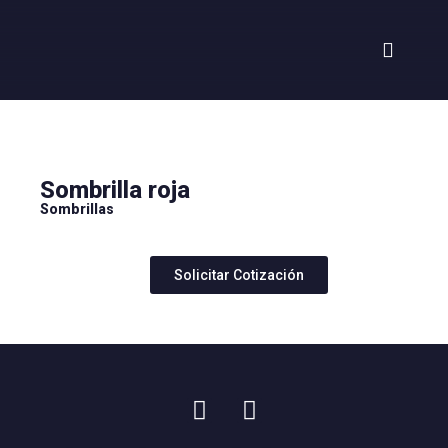
Sombrilla roja
Sombrillas
Solicitar Cotización