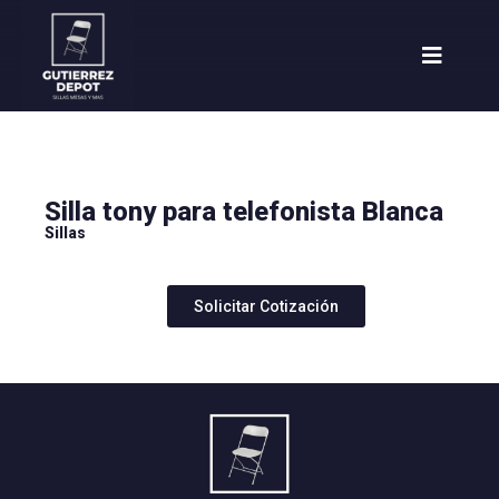
Silla tony para telefonista Blanca
Sillas
Solicitar Cotización