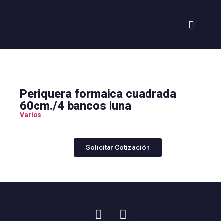
Periquera formaica cuadrada
60cm./4 bancos luna
Varios
Solicitar Cotización