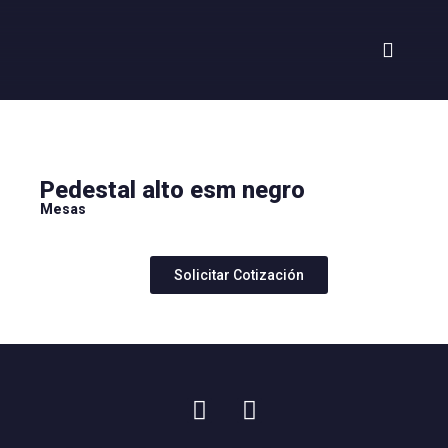
Pedestal alto esm negro
Mesas
Solicitar Cotización