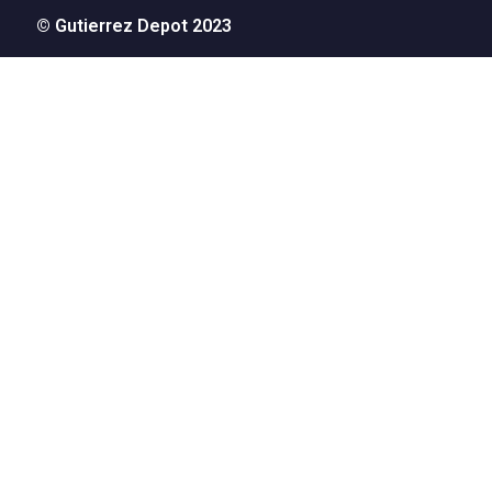
© Gutierrez Depot 2023