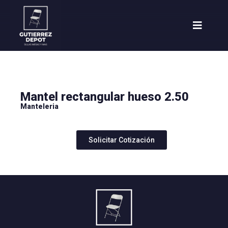
Mantel rectangular hueso 2.50
Manteleria
Solicitar Cotización