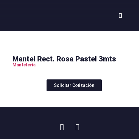
Mantel Rect. Rosa Pastel 3mts
Manteleria
Solicitar Cotización