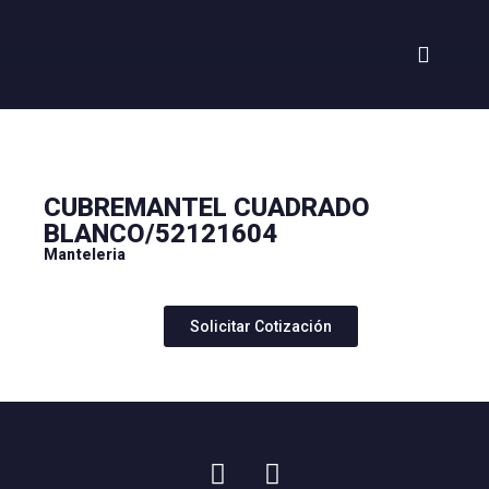
CUBREMANTEL CUADRADO
BLANCO/52121604
Manteleria
Solicitar Cotización