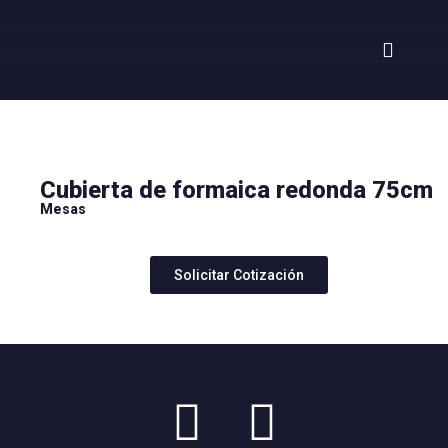
Cubierta de formaica redonda 75cm
Mesas
Solicitar Cotización