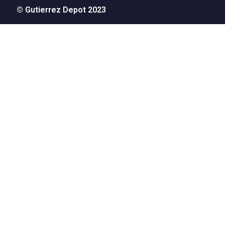
© Gutierrez Depot 2023